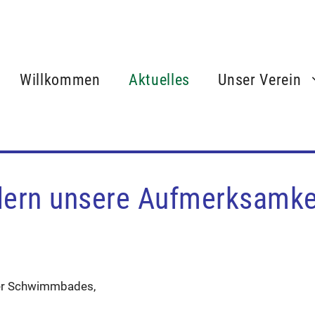
Willkommen
Aktuelles
Unser Verein
dern unsere Aufmerksamke
mer Schwimmbades,