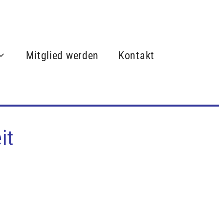
Instagram
Facebook
Mitglied werden
Kontakt
it