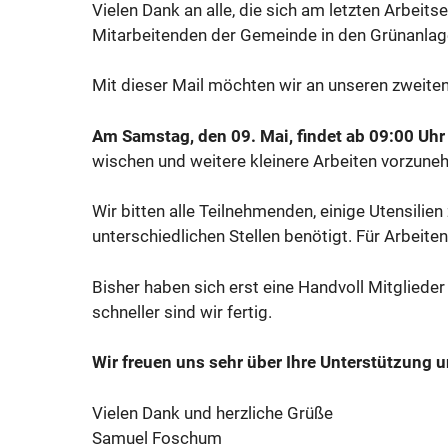
Vielen Dank an alle, die sich am letzten Arbei
Mitarbeitenden der Gemeinde in den Grünanla
Mit dieser Mail möchten wir an unseren zweiten
Am Samstag, den 09. Mai, findet ab 09:00 Uhr
wischen und weitere kleinere Arbeiten vorzuneh
Wir bitten alle Teilnehmenden, einige Utensili
unterschiedlichen Stellen benötigt. Für Arbeite
Bisher haben sich erst eine Handvoll Mitgliede
schneller sind wir fertig.
Wir freuen uns sehr über Ihre Unterstützung 
Vielen Dank und herzliche Grüße
Samuel Foschum