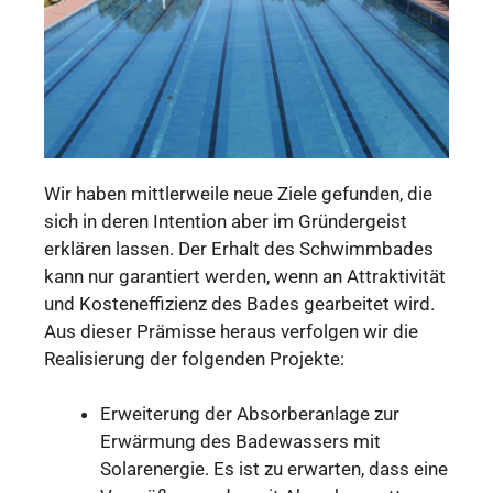
Wir haben mittlerweile neue Ziele gefunden, die
sich in deren Intention aber im Gründergeist
erklären lassen. Der Erhalt des Schwimmbades
kann nur garantiert werden, wenn an Attraktivität
und Kosteneffizienz des Bades gearbeitet wird.
Aus dieser Prämisse heraus verfolgen wir die
Realisierung der folgenden Projekte:
Erweiterung der Absorberanlage zur
Erwärmung des Badewassers mit
Solarenergie. Es ist zu erwarten, dass eine