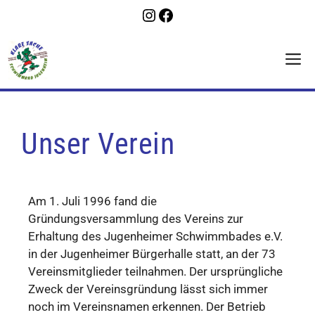
Unser Verein
Am 1. Juli 1996 fand die
Gründungsversammlung des Vereins zur
Erhaltung des Jugenheimer Schwimmbades e.V.
in der Jugenheimer Bürgerhalle statt, an der 73
Vereinsmitglieder teilnahmen. Der ursprüngliche
Zweck der Vereinsgründung lässt sich immer
noch im Vereinsnamen erkennen. Der Betrieb