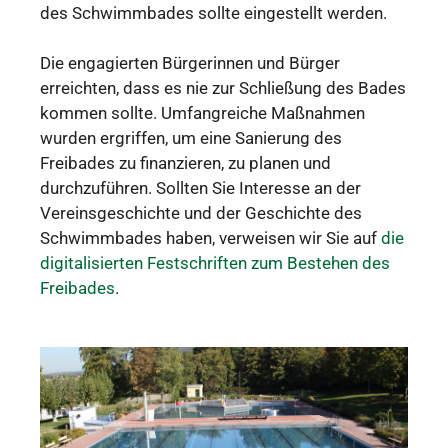
des Schwimmbades sollte eingestellt werden.
Die engagierten Bürgerinnen und Bürger
erreichten, dass es nie zur Schließung des Bades
kommen sollte. Umfangreiche Maßnahmen
wurden ergriffen, um eine Sanierung des
Freibades zu finanzieren, zu planen und
durchzuführen. Sollten Sie Interesse an der
Vereinsgeschichte und der Geschichte des
Schwimmbades haben, verweisen wir Sie auf
die
digitalisierten Festschriften zum Bestehen des
Freibades
.