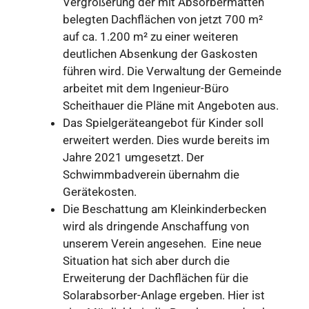
Vergrößerung der mit Absorbermatten
belegten Dachflächen von jetzt 700 m²
auf ca. 1.200 m² zu einer weiteren
deutlichen Absenkung der Gaskosten
führen wird. Die Verwaltung der Gemeinde
arbeitet mit dem Ingenieur-Büro
Scheithauer die Pläne mit Angeboten aus.
Das Spielgeräteangebot für Kinder soll
erweitert werden. Dies wurde bereits im
Jahre 2021 umgesetzt. Der
Schwimmbadverein übernahm die
Gerätekosten.
Die Beschattung am Kleinkinderbecken
wird als dringende Anschaffung von
unserem Verein angesehen. Eine neue
Situation hat sich aber durch die
Erweiterung der Dachflächen für die
Solarabsorber-Anlage ergeben. Hier ist